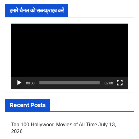
हमारे चैनल को सब्सक्राइब करें
Video
Player
00:00
02:00
Recent Posts
Top 100 Hollywood Movies of All Time
July 13,
2026