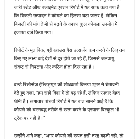
जारी स्टेट ऑफ क्लाइमेट एक्शन रिपोर्ट में यह साफ कहा गया है
कि बिजली उत्पादन में कोयले का हिस्सा घटा जरूर है, लेकिन
बिजली की मांग तेजी से बढ़ने के कारण कुल कोयला उपयोग में
इजाफा दर्ज किया गया।
रिपोर्ट के मुताबिक, ग्रीनहाउस गैस उत्सर्जन कम करने के लिए तय
किए गए लक्ष्य कई देशों से दूर होते जा रहे हैं, जिससे जलवायु
संकट से निपटना और कठिन होता दिख रहा है।
वर्ल्ड रिसोर्सेज़ इंस्टिट्यूट की शोधकर्ता क्लिया शूमर ने चेतावनी
देते हुए कहा, “हम सही दिशा में तो बढ़ रहे हैं, लेकिन रफ्तार बेहद
धीमी है। लगातार पांचवीं रिपोर्ट में यह बात सामने आई है कि
कोयले को चरणबद्ध तरीके से खत्म करने के प्रयास बिल्कुल भी
ट्रैक पर नहीं हैं।”
उन्होंने आगे कहा, “अगर कोयले की खपत इसी तरह बढ़ती रही, तो