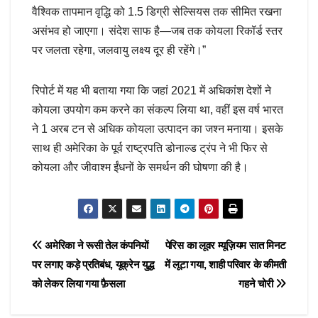
वैश्विक तापमान वृद्धि को 1.5 डिग्री सेल्सियस तक सीमित रखना
असंभव हो जाएगा। संदेश साफ है—जब तक कोयला रिकॉर्ड स्तर
पर जलता रहेगा, जलवायु लक्ष्य दूर ही रहेंगे।”
रिपोर्ट में यह भी बताया गया कि जहां 2021 में अधिकांश देशों ने
कोयला उपयोग कम करने का संकल्प लिया था, वहीं इस वर्ष भारत
ने 1 अरब टन से अधिक कोयला उत्पादन का जश्न मनाया। इसके
साथ ही अमेरिका के पूर्व राष्ट्रपति डोनाल्ड ट्रंप ने भी फिर से
कोयला और जीवाश्म ईंधनों के समर्थन की घोषणा की है।
Post
अमेरिका ने रूसी तेल कंपनियों
पेरिस का लूवर म्यूज़ियम सात मिनट
पर लगाए कड़े प्रतिबंध, यूक्रेन युद्ध
में लूटा गया, शाही परिवार के कीमती
navigation
को लेकर लिया गया फ़ैसला
गहने चोरी