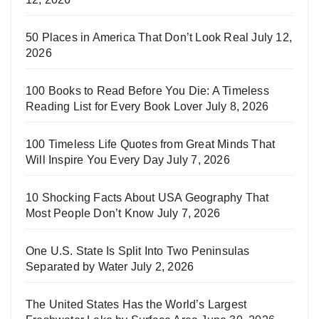
50 Places in America That Don’t Look Real
July 12,
2026
100 Books to Read Before You Die: A Timeless
Reading List for Every Book Lover
July 8, 2026
100 Timeless Life Quotes from Great Minds That
Will Inspire You Every Day
July 7, 2026
10 Shocking Facts About USA Geography That
Most People Don’t Know
July 7, 2026
One U.S. State Is Split Into Two Peninsulas
Separated by Water
July 2, 2026
The United States Has the World’s Largest