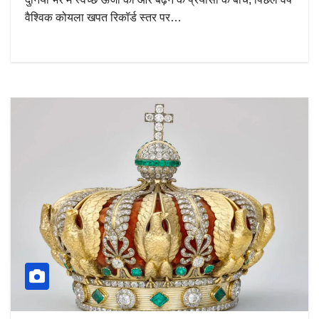
वैश्विक कोयला खपत रिकॉर्ड स्तर पर…