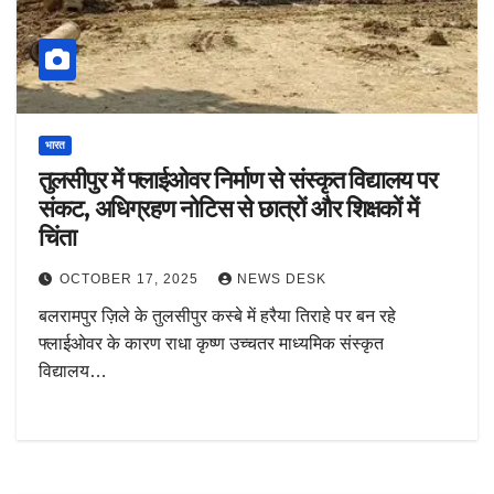
भारत
तुलसीपुर में फ्लाईओवर निर्माण से संस्कृत विद्यालय पर
संकट, अधिग्रहण नोटिस से छात्रों और शिक्षकों में
चिंता
OCTOBER 17, 2025
NEWS DESK
बलरामपुर ज़िले के तुलसीपुर कस्बे में हरैया तिराहे पर बन रहे
फ्लाईओवर के कारण राधा कृष्ण उच्चतर माध्यमिक संस्कृत
विद्यालय…