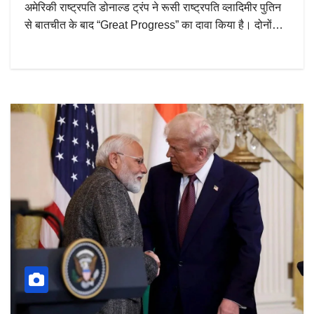
अमेरिकी राष्ट्रपति डोनाल्ड ट्रंप ने रूसी राष्ट्रपति व्लादिमीर पुतिन
से बातचीत के बाद “Great Progress” का दावा किया है। दोनों…