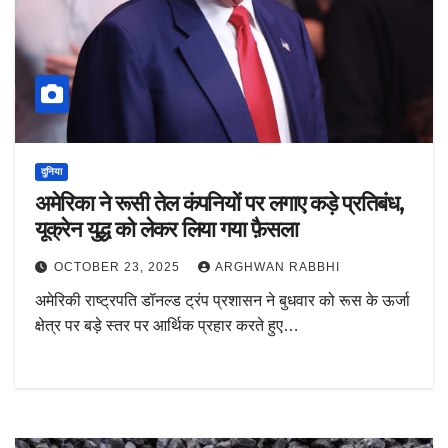
दुनिया
अमेरिका ने रूसी तेल कंपनियों पर लगाए कड़े प्रतिबंध,
यूक्रेन युद्ध को लेकर लिया गया फ़ैसला
OCTOBER 23, 2025
ARGHWAN RABBHI
अमेरिकी राष्ट्रपति डॉनल्ड ट्रंप प्रशासन ने बुधवार को रूस के ऊर्जा
क्षेत्र पर बड़े स्तर पर आर्थिक प्रहार करते हुए…