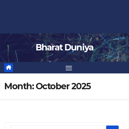
Bharat Duniya
Month:
October 2025