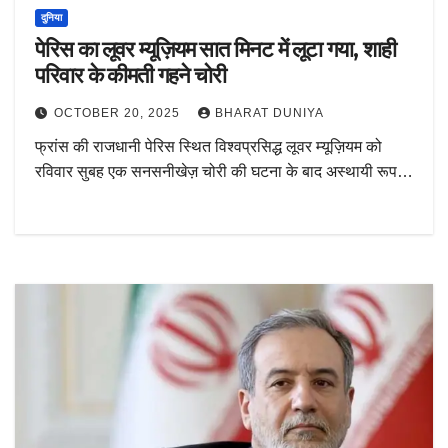
दुनिया
पेरिस का लूवर म्यूज़ियम सात मिनट में लूटा गया, शाही
परिवार के कीमती गहने चोरी
OCTOBER 20, 2025
BHARAT DUNIYA
फ्रांस की राजधानी पेरिस स्थित विश्वप्रसिद्ध लूवर म्यूज़ियम को
रविवार सुबह एक सनसनीखेज़ चोरी की घटना के बाद अस्थायी रूप…