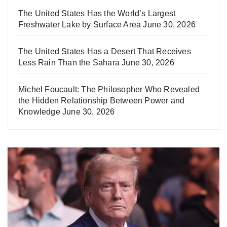
The United States Has the World’s Largest
Freshwater Lake by Surface Area
June 30, 2026
The United States Has a Desert That Receives
Less Rain Than the Sahara
June 30, 2026
Michel Foucault: The Philosopher Who Revealed
the Hidden Relationship Between Power and
Knowledge
June 30, 2026