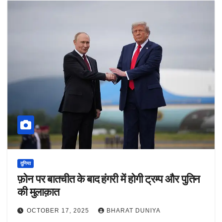
दुनिया
फ़ोन पर बातचीत के बाद हंगरी में होगी ट्रम्प और पुतिन
की मुलाक़ात
OCTOBER 17, 2025
BHARAT DUNIYA