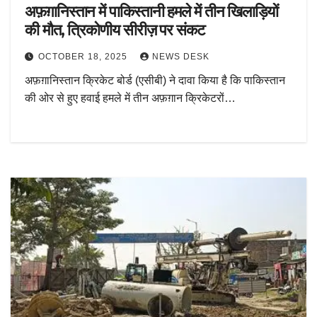
अफ़ग़ानिस्तान में पाकिस्तानी हमले में तीन खिलाड़ियों
की मौत, त्रिकोणीय सीरीज़ पर संकट
OCTOBER 18, 2025
NEWS DESK
अफ़ग़ानिस्तान क्रिकेट बोर्ड (एसीबी) ने दावा किया है कि पाकिस्तान
की ओर से हुए हवाई हमले में तीन अफ़ग़ान क्रिकेटरों…