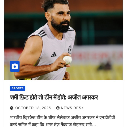
SPORTS
शमी फ़िट होते तो टीम में होते: अजीत अगरकर
OCTOBER 18, 2025
NEWS DESK
भारतीय क्रिकेट टीम के चीफ़ सेलेक्टर अजीत अगरकर ने एनडीटीवी
वर्ल्ड समिट में कहा कि अगर तेज़ गेंदबाज़ मोहम्मद शमी…