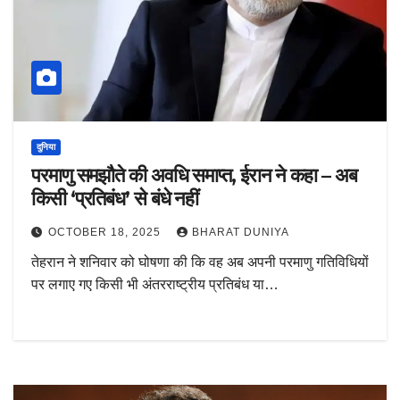
दुनिया
परमाणु समझौते की अवधि समाप्त, ईरान ने कहा – अब
किसी ‘प्रतिबंध’ से बंधे नहीं
OCTOBER 18, 2025
BHARAT DUNIYA
तेहरान ने शनिवार को घोषणा की कि वह अब अपनी परमाणु गतिविधियों
पर लगाए गए किसी भी अंतरराष्ट्रीय प्रतिबंध या…