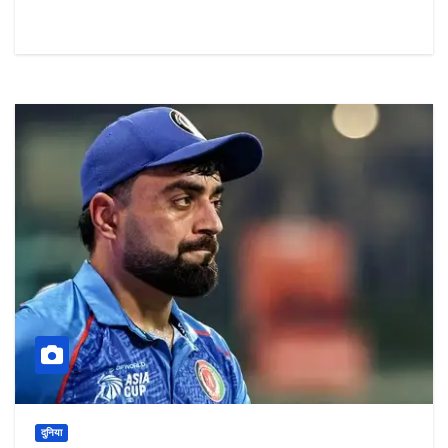
दुनिया