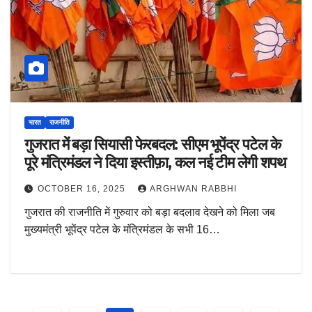
भारत
राजनीति
गुजरात में बड़ा सियासी फेरबदल: सीएम भूपेंद्र पटेल के
पूरे मंत्रिमंडल ने दिया इस्तीफ़ा, कल नई टीम लेगी शपथ
OCTOBER 16, 2025
ARGHWAN RABBHI
गुजरात की राजनीति में गुरुवार को बड़ा बदलाव देखने को मिला जब
मुख्यमंत्री भूपेंद्र पटेल के मंत्रिमंडल के सभी 16…