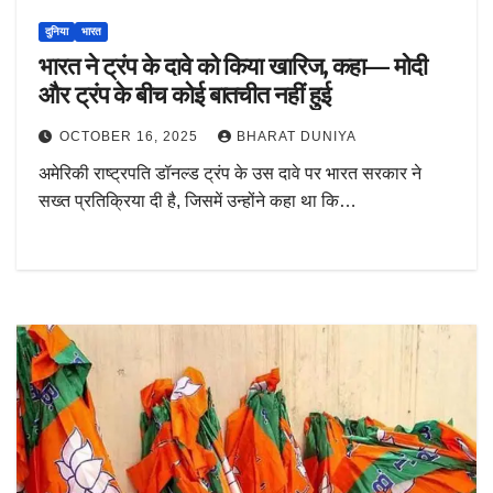
दुनिया
भारत
भारत ने ट्रंप के दावे को किया खारिज, कहा— मोदी
और ट्रंप के बीच कोई बातचीत नहीं हुई
OCTOBER 16, 2025
BHARAT DUNIYA
अमेरिकी राष्ट्रपति डॉनल्ड ट्रंप के उस दावे पर भारत सरकार ने
सख्त प्रतिक्रिया दी है, जिसमें उन्होंने कहा था कि…