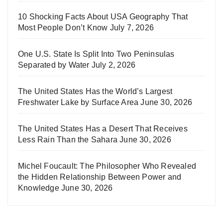
10 Shocking Facts About USA Geography That
Most People Don’t Know
July 7, 2026
One U.S. State Is Split Into Two Peninsulas
Separated by Water
July 2, 2026
The United States Has the World’s Largest
Freshwater Lake by Surface Area
June 30, 2026
The United States Has a Desert That Receives
Less Rain Than the Sahara
June 30, 2026
Michel Foucault: The Philosopher Who Revealed
the Hidden Relationship Between Power and
Knowledge
June 30, 2026