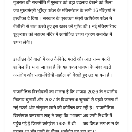
गुजरात की राजनीति में गुरुवार को बड़ा बदलाव देखने को मिला
जब मुख्यमंत्री भूपेंद्र पटेल के मंत्रिमंडल के सभी 16 मंत्रियों ने
इस्तीफ़ा दे दिया। सरकार के प्रवक्ता मंत्री ऋषिकेश पटेल ने
बीबीसी से बात करते हुए इस खबर की पुष्टि की। नई मंत्रिपरिषद
शुक्रवार को महात्मा मंदिर में आयोजित शपथ ग्रहण समारोह में
शपथ लेगी।
इस्तीफ़ा देने वालों में आठ कैबिनेट मंत्री और आठ राज्य मंत्री
शामिल हैं। माना जा रहा है कि यह कदम भाजपा के अंदर बढ़ते
असंतोष और सत्ता-विरोधी माहौल को देखते हुए उठाया गया है।
राजनीतिक विश्लेषकों का मानना है कि भाजपा 2026 के स्थानीय
निकाय चुनावों और 2027 के विधानसभा चुनावों से पहले जनता में
नई ऊर्जा और संतुलन लाने की कोशिश कर रही है। राजनीतिक
विश्लेषक घनश्याम शाह ने कहा कि “भाजपा अब उसी स्थिति में
पहुंच गई है जिसमें कांग्रेस 1985 में थी — जब विपक्ष लगभग न के
बराबर था और पार्टी के भीतर असंतोष बढ़ रहा था।”