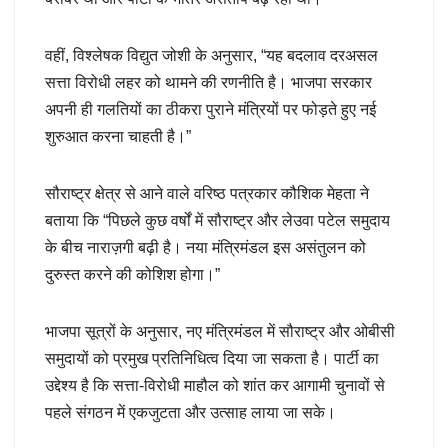
वहीं, विश्लेषक विद्युत जोशी के अनुसार, “यह बदलाव दरअसल
सत्ता विरोधी लहर को थामने की रणनीति है। भाजपा सरकार
अपनी ही गलतियों का ठीकरा पुराने मंत्रियों पर फोड़ते हुए नई
शुरुआत करना चाहती है।”
सौराष्ट्र क्षेत्र से आने वाले वरिष्ठ पत्रकार कौशिक मेहता ने
बताया कि “पिछले कुछ वर्षों में सौराष्ट्र और लेउवा पटेल समुदाय
के बीच नाराज़गी बढ़ी है। नया मंत्रिमंडल इस असंतुलन को
दुरुस्त करने की कोशिश होगा।”
भाजपा सूत्रों के अनुसार, नए मंत्रिमंडल में सौराष्ट्र और ओबीसी
समुदायों को प्रमुख प्रतिनिधित्व दिया जा सकता है। पार्टी का
उद्देश्य है कि सत्ता-विरोधी माहौल को शांत कर आगामी चुनावों से
पहले संगठन में एकजुटता और उत्साह लाया जा सके।