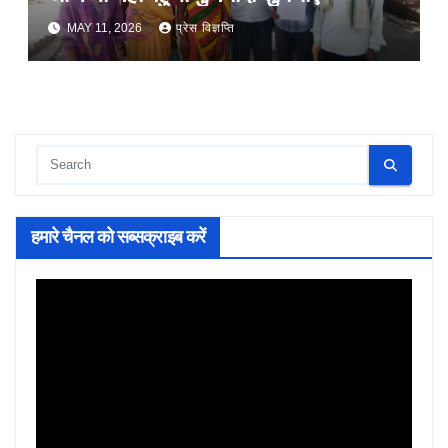
MAY 11, 2026
प्रेस विज्ञप्ति
हमारे चैनल को सब्सक्राइब करें
Video
Player