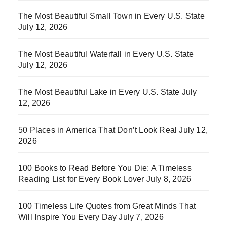
The Most Beautiful Small Town in Every U.S. State
July 12, 2026
The Most Beautiful Waterfall in Every U.S. State
July 12, 2026
The Most Beautiful Lake in Every U.S. State
July
12, 2026
50 Places in America That Don’t Look Real
July 12,
2026
100 Books to Read Before You Die: A Timeless
Reading List for Every Book Lover
July 8, 2026
100 Timeless Life Quotes from Great Minds That
Will Inspire You Every Day
July 7, 2026