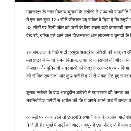
महाराष्ट्र के नगर निकाय चुनावों के नतीजों ने राज्य की राजनी
ने इस बार कुल 125 सीटें जीतकर यह संकेत दे दिया है कि शहरी
33 सीटों पर मिली जीत को पार्टी के लिए सबसे बड़ी कामयाबी मा
देख रहे, बल्कि इसे आने वाले विधानसभा और लोकसभा चुनावों के 
इस सफलता के पीछे पार्टी प्रमुख असदुद्दीन ओवैसी की सक्रिय
महाराष्ट्र में ज्यादा समय बिताया, लगातार जनसभाएं कीं और कार्यक
रोजगार और बुनियादी समस्याओं को केंद्र में रखकर प्रचार किया
की सीमित सफलता और कुछ करीबी हारों से सबक लेते हुए संगठ
चुनाव नतीजों के बाद असदुद्दीन ओवैसी ने महाराष्ट्र की जनता का आभ
नवनिर्वाचित पार्षदों से अपील की कि वे अपने-अपने वार्ड में जनत
आंकड़ों पर नजर डालें तो छत्रपति संभाजीनगर के अलावा मालेगांव म
ने जीती हैं। मुंबई में पार्टी को आठ, नागपुर में छह और ठाणे में पां