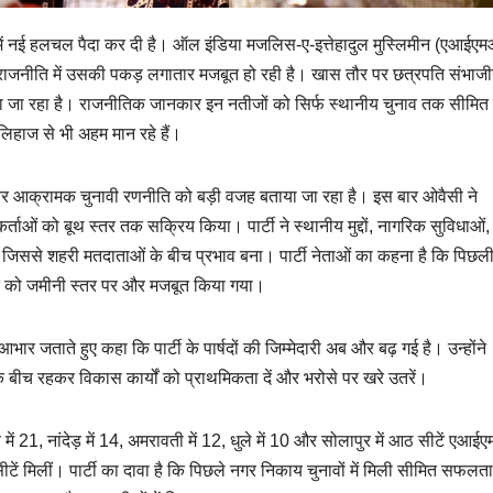
ति में नई हलचल पैदा कर दी है। ऑल इंडिया मजलिस-ए-इत्तेहादुल मुस्लिमीन (एआईए
 राजनीति में उसकी पकड़ लगातार मजबूत हो रही है। खास तौर पर छत्रपति संभाजीन
ना जा रहा है। राजनीतिक जानकार इन नतीजों को सिर्फ स्थानीय चुनाव तक सीमित 
लिहाज से भी अहम मान रहे हैं।
 और आक्रामक चुनावी रणनीति को बड़ी वजह बताया जा रहा है। इस बार ओवैसी ने
र्ताओं को बूथ स्तर तक सक्रिय किया। पार्टी ने स्थानीय मुद्दों, नागरिक सुविधाओं,
, जिससे शहरी मतदाताओं के बीच प्रभाव बना। पार्टी नेताओं का कहना है कि पिछली
न को जमीनी स्तर पर और मजबूत किया गया।
ार जताते हुए कहा कि पार्टी के पार्षदों की जिम्मेदारी अब और बढ़ गई है। उन्होंने
ा के बीच रहकर विकास कार्यों को प्राथमिकता दें और भरोसे पर खरे उतरें।
ें 21, नांदेड़ में 14, अमरावती में 12, धुले में 10 और सोलापुर में आठ सीटें एआ
च सीटें मिलीं। पार्टी का दावा है कि पिछले नगर निकाय चुनावों में मिली सीमित सफलता न