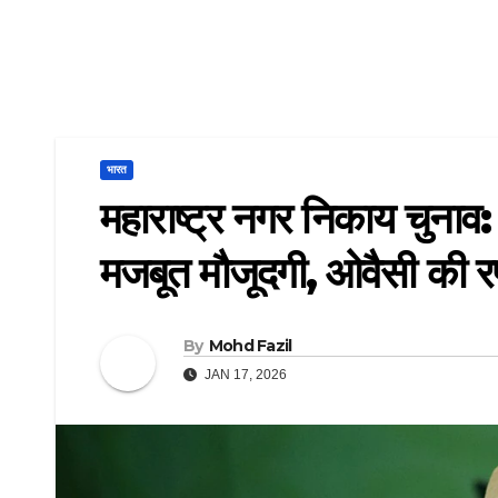
भारत
महाराष्ट्र नगर निकाय चुना
मजबूत मौजूदगी, ओवैसी की र
By
Mohd Fazil
JAN 17, 2026