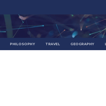
PHILOSOPHY
TRAVEL
GEOGRAPHY