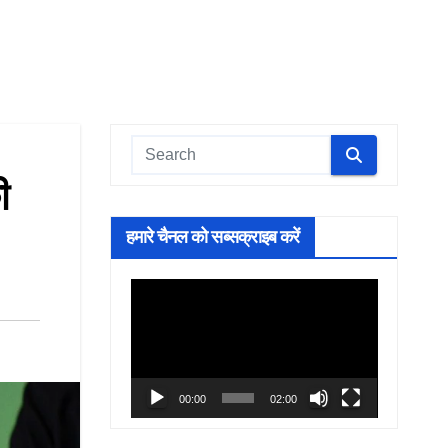
ी
हमारे चैनल को सब्सक्राइब करें
Video
Player
00:00
02:00