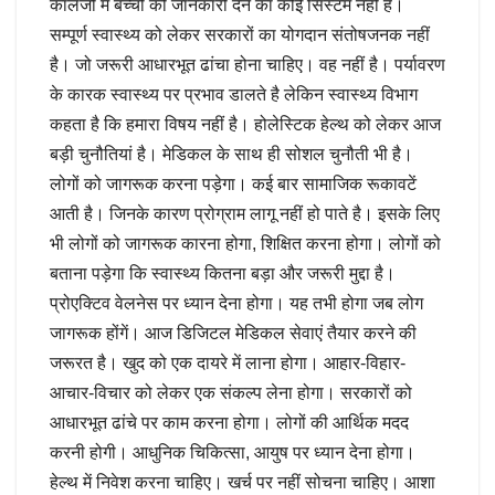
कालेजों में बच्चों को जानकारी देने का कोई सिस्टम नहीं है।
सम्पूर्ण स्वास्थ्य को लेकर सरकारों का योगदान संतोषजनक नहीं
है। जो जरूरी आधारभूत ढांचा होना चाहिए। वह नहीं है। पर्यावरण
के कारक स्वास्थ्य पर प्रभाव डालते है लेकिन स्वास्थ्य विभाग
कहता है कि हमारा विषय नहीं है। होलेस्टिक हेल्थ को लेकर आज
बड़ी चुनौतियां है। मेडिकल के साथ ही सोशल चुनौती भी है।
लोगों को जागरूक करना पड़ेगा। कई बार सामाजिक रूकावटें
आती है। जिनके कारण प्रोग्राम लागू नहीं हो पाते है। इसके लिए
भी लोगों को जागरूक कारना होगा, शिक्षित करना होगा। लोगों को
बताना पड़ेगा कि स्वास्थ्य कितना बड़ा और जरूरी मुद्दा है।
प्रोएक्टिव वेलनेस पर ध्यान देना होगा। यह तभी होगा जब लोग
जागरूक होंगें। आज डिजिटल मेडिकल सेवाएं तैयार करने की
जरूरत है। खुद को एक दायरे में लाना होगा। आहार-विहार-
आचार-विचार को लेकर एक संकल्प लेना होगा। सरकारों को
आधारभूत ढांचे पर काम करना होगा। लोगों की आर्थिक मदद
करनी होगी। आधुनिक चिकित्सा, आयुष पर ध्यान देना होगा।
हेल्थ में निवेश करना चाहिए। खर्च पर नहीं सोचना चाहिए। आशा