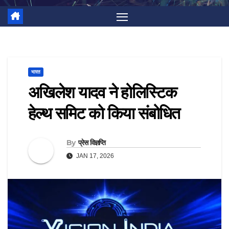
भारत
अखिलेश यादव ने होलिस्टिक
हेल्थ समिट को किया संबोधित
By
प्रेस विज्ञप्ति
JAN 17, 2026