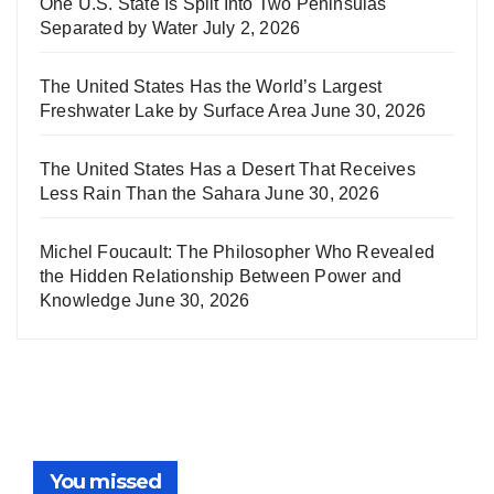
One U.S. State Is Split Into Two Peninsulas
Separated by Water
July 2, 2026
The United States Has the World’s Largest
Freshwater Lake by Surface Area
June 30, 2026
The United States Has a Desert That Receives
Less Rain Than the Sahara
June 30, 2026
Michel Foucault: The Philosopher Who Revealed
the Hidden Relationship Between Power and
Knowledge
June 30, 2026
You missed