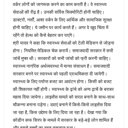
वर्कर लोगों को जागरूक करने का काम करती है। वे स्वास्थ्य
सेवाओं की रीढ़ है। उनकी सर्विस सिक्योरिटी होनी चाहिए।
डाक्टरों, नर्सों, आशा वर्कर के लिए आर्थिक और सामाजिक सुरक्षा
होनी चाहिए। ये जमीन पर कार्य करते हैं। अगर वे खुद चिंता में
रहेंगे तो हेल्थ को कैसे बेहतर कर पाएंगे।
श्री यादव ने कहा कि स्वास्थ्य सेवाओं को टेली मेडिसन से जोड़ना
होगा। नियमित मेडिकल चेक करायें। समाजवादी सरकार में सभी
जांचें मुफ्त थी। सरकारों को सभी जांचों को फ्री करनी चाहिए।
स्वास्थ्य नागरिक अर्थव्यवस्था में मानव संसाधन है। समाजवादी
सरकार बनने पर स्वास्थ्य को पहली प्राथमिकता दी जायेगी।
स्वास्थ्य के लिए पर्याप्त बजट का आवंटन होगा। किसी को बजट
की शिकायत नहीं होगी। स्वास्थ्य के ढ़ांचे को अन्य ढ़ाचें के बराबर
महत्व दिया जायेगा। लाइसेंस मामले को सरल बनाने के साथ-साथ
चौकन्ना बनाना पड़ेगा। दवाएं बनाने में किसे-किसे लाइसेंस दिया
जा रहा है, किस उद्देश्य के लिए दिया जा रहा है। देखा गया कि
कोडीन कफ सिरप के मामले में सरकार के बड़े-बड़े लोग शामिल हैं
और इससे बच्चों का बहुत नुकसान हुआ।