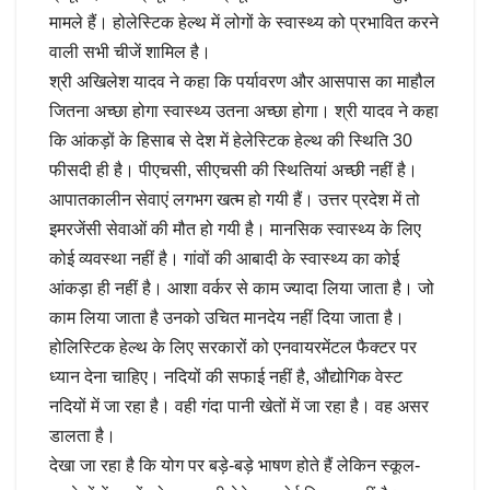
मामले हैं। होलेस्टिक हेल्थ में लोगों के स्वास्थ्य को प्रभावित करने
वाली सभी चीजें शामिल है।
श्री अखिलेश यादव ने कहा कि पर्यावरण और आसपास का माहौल
जितना अच्छा होगा स्वास्थ्य उतना अच्छा होगा। श्री यादव ने कहा
कि आंकड़ों के हिसाब से देश में हेलेस्टिक हेल्थ की स्थिति 30
फीसदी ही है। पीएचसी, सीएचसी की स्थितियां अच्छी नहीं है।
आपातकालीन सेवाएं लगभग खत्म हो गयी हैं। उत्तर प्रदेश में तो
इमरजेंसी सेवाओं की मौत हो गयी है। मानसिक स्वास्थ्य के लिए
कोई व्यवस्था नहीं है। गांवों की आबादी के स्वास्थ्य का कोई
आंकड़ा ही नहीं है। आशा वर्कर से काम ज्यादा लिया जाता है। जो
काम लिया जाता है उनको उचित मानदेय नहीं दिया जाता है।
होलिस्टिक हेल्थ के लिए सरकारों को एनवायरमेंटल फैक्टर पर
ध्यान देना चाहिए। नदियों की सफाई नहीं है, औद्योगिक वेस्ट
नदियों में जा रहा है। वही गंदा पानी खेतों में जा रहा है। वह असर
डालता है।
देखा जा रहा है कि योग पर बड़े-बड़े भाषण होते हैं लेकिन स्कूल-