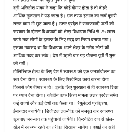
श्री अखिलेश यादव ने कहा कि कोई बीमार होता है तो दोहरे
आर्थिक नुकसान में पड़ जाता है। एक तरफ इलाज का खर्च दूसरी
तरफ काम भी छूट जाता है। उत्तर प्रदेश में समाजवादी पार्टी की
सरकार के दौरान विधायकों को क्षेत्र विधायक निधि से 25 लाख
रुपये तक लोगों के इलाज के लिए मदद का नियम बनाया गया।
इसका मकसद था कि विधायक अपने क्षेत्र के गरीब लोगों की
आर्थिक मदद कर सके। देश में पहली बार यह योजना यूपी में शुरू
की गयी।
होलिस्टिक हेल्थ के लिए देश में स्वास्थ्य को एक जनआंदोलन का
रूप देना होगा। स्वास्थ्य के लिए प्रिवेन्टिव कार्य करना होगा
जिससे लोग बीमार न हो। इसके लिए शुरुआत से ही स्वास्थ्य शिक्षा
पर ध्यान देना होगा। कोडीन कफ सिरप मामला उत्तर प्रदेश समेत
कई राज्यों और कई देशों तक फैला था। रेगुलेटरी प्रक्रिया,
ईमानदार बनायेगी। डिजीटल तकनीक को मजबूत कर स्वास्थ्य
सूचनाएं जन-जन तक पहुंचायी जायेगी। क्रियेटिव रूप से खेल-
खेल में स्वस्थ्य रहने का तरीका सिखाया जायेगा। एआई का सही