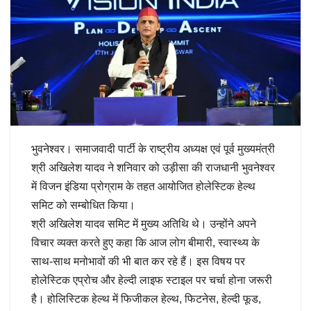
भुवनेश्वर। समाजवादी पार्टी के राष्ट्रीय अध्यक्ष एवं पूर्व मुख्यमंत्री
श्री अखिलेश यादव ने शनिवार को उड़ीसा की राजधानी भुवनेश्वर
में विजन इंडिया प्रोग्राम के तहत आयोजित होलेस्टिक हेल्थ
समिट को सम्बोधित किया।
श्री अखिलेश यादव समिट में मुख्य अतिथि थे। उन्होंने अपने
विचार व्यक्त करते हुए कहा कि आज लोग बीमारी, स्वास्थ्य के
साथ-साथ मनोभावों की भी बात कर रहे हैं। इस विषय पर
होलेस्टिक एप्रोच और हेल्दी लाइफ स्टाइल पर चर्चा होना जरूरी
है। होलिस्टिक हेल्थ में फिजीकल हेल्थ, फिटनेस, हेल्दी फूड,