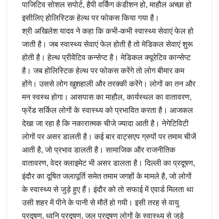
पाजिटिव सोशल सपोर्ट, हैपी वर्किंग कंडीशन हो, माहौल अच्छा हो
इसीलिए होलिस्टिक हेल्थ पर फोकस किया गया है।
श्री अखिलेश यादव ने कहा कि कभी-कभी स्वास्थ्य सेवाएं फेल हो
जाती है। जब स्वास्थ्य सेवाएं फेल होती है तो मेडिकल सेवाएं शुरू
होती है। हेल्थ प्रीवेंटिव कन्सेप्ट है। मेडिकल क्यूरेटिव कान्सेप्ट
है। जब होलिस्टिक हेल्थ पर फोकस करेंगे तो लोग बीमार कम
होंगे। उससे लोग खुशहाली और तरक्की करेंगे। लोगों का तन और
मन स्वस्थ होगा। आसपास का माहौल, कार्यस्थल का वातावरण,
फ्रेंड सर्किल लोगों के स्वास्थ्य को प्रभावित करता है। आजकल
देखा जा रहा है कि नकारात्मक चीजे ज्यादा आती है। नेगेटिविटी
लोगों पर असर डालती है। कई बार वाट्सएप ग्रुपों पर तमाम चीजें
आती है, जो प्रभाव डालती है। सामाजिक और राजनीतिक
वातावरण, वेदर क्लाइमेट भी असर डालता है। दिल्ली का प्रदूषण,
इंदौर का दूषित जलापूर्ति समेत तमाम जगहों के मामले है, जो लोगों
के स्वास्थ्य से जुड़े हुए हैं। इंदौर को तो सफाई में एवार्ड मिलता था
उसी शहर में पीने के पानी से मौतें हो गयी। इसी तरह से वायु
प्रदूषण, ध्वनि प्रदूषण, जल प्रदूषण लोगों के स्वास्थ्य से जुड़े