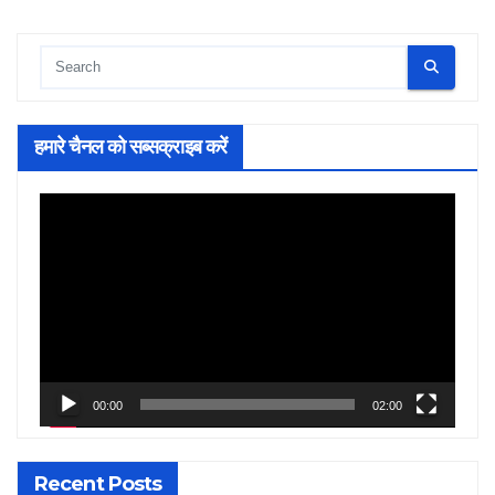
हमारे चैनल को सब्सक्राइब करें
Video
Player
00:00
02:00
Recent Posts