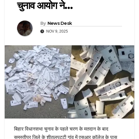
चुनाव आयोग ने…
By
News Desk
NOV 9, 2025
बिहार विधानसभा चुनाव के पहले चरण के मतदान के बाद
समस्तीपुर जिले के शीतलपट्टी गांव में एसआर कॉलेज के पास