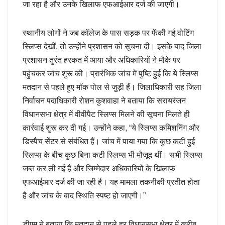
जा रहा है और उनके खिलाफ एफआईआर दर्ज की जाएगी।
स्थानीय लोगों ने जब कॉलेज के पास सड़क पर फेंकी गई वोटिंग
स्लिप्स देखीं, तो उन्होंने प्रशासन को सूचना दी। इसके बाद जिला
प्रशासन तुरंत हरकत में आया और अधिकारियों ने मौके पर
पहुंचकर जांच शुरू की। प्रारंभिक जांच में पुष्टि हुई कि ये स्लिप्स
मतदान से पहले हुए मॉक पोल से जुड़ी हैं। जिलाधिकारी सह जिला
निर्वाचन पदाधिकारी रोशन कुशवाहा ने बताया कि सरायरंजन
विधानसभा क्षेत्र में वीवीपैट स्लिप्स मिलने की सूचना मिलते ही
कार्रवाई शुरू कर दी गई। उन्होंने कहा, “ये स्लिप्स कमिशनिंग और
डिस्पैच सेंटर से संबंधित हैं। जांच में पाया गया कि कुछ कटी हुई
स्लिप्स के बीच कुछ बिना कटी स्लिप्स भी मौजूद थीं। सभी स्लिप्स
जब्त कर ली गई हैं और जिम्मेदार अधिकारियों के खिलाफ
एफआईआर दर्ज की जा रही है। यह मामला तकनीकी प्रतीत होता
है और जांच के बाद स्थिति स्पष्ट हो जाएगी।”
डीएम ने बताया कि मतदान से पहले हर विधानसभा क्षेत्र में करीब