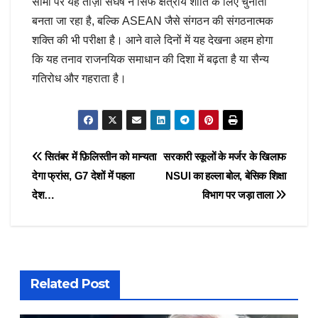
सीमा पर यह ताज़ा संघर्ष न सिर्फ क्षेत्रीय शांति के लिए चुनौती
बनता जा रहा है, बल्कि ASEAN जैसे संगठन की संगठनात्मक
शक्ति की भी परीक्षा है। आने वाले दिनों में यह देखना अहम होगा
कि यह तनाव राजनयिक समाधान की दिशा में बढ़ता है या सैन्य
गतिरोध और गहराता है।
Post
सितंबर में फ़िलिस्तीन को मान्यता
सरकारी स्कूलों के मर्जर के खिलाफ
देगा फ्रांस, G7 देशों में पहला
NSUI का हल्ला बोल, बेसिक शिक्षा
navigation
देश…
विभाग पर जड़ा ताला
Related Post