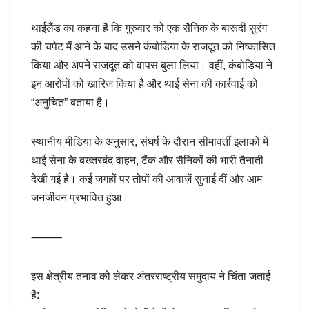
थाईलैंड का कहना है कि गुरुवार को एक सैनिक के बारूदी सुरंग
की चपेट में आने के बाद उसने कंबोडिया के राजदूत को निष्कासित
किया और अपने राजदूत को वापस बुला लिया। वहीं, कंबोडिया ने
इन आरोपों को खारिज किया है और थाई सेना की कार्रवाई को
“अनुचित” बताया है।
स्थानीय मीडिया के अनुसार, संघर्ष के दौरान सीमावर्ती इलाकों में
थाई सेना के बख्तरबंद वाहन, टैंक और सैनिकों की भारी तैनाती
देखी गई है। कई जगहों पर तोपों की आवाज़ें सुनाई दीं और आम
जनजीवन प्रभावित हुआ।
⸻
इस क्षेत्रीय तनाव को लेकर अंतरराष्ट्रीय समुदाय ने चिंता जताई
है: