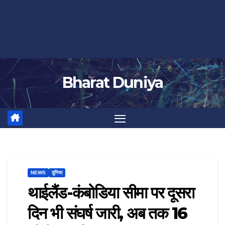
Bharat Duniya
NEWS
दुनिया
थाईलैंड-कंबोडिया सीमा पर दूसरा
दिन भी संघर्ष जारी, अब तक 16