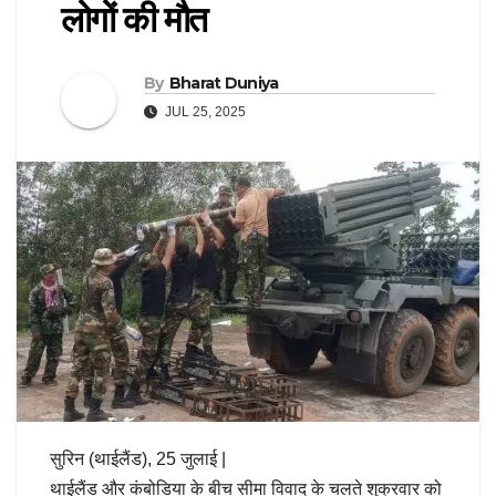
लोगों की मौत
By
Bharat Duniya
JUL 25, 2025
सुरिन (थाईलैंड), 25 जुलाई |
थाईलैंड और कंबोडिया के बीच सीमा विवाद के चलते शुक्रवार को