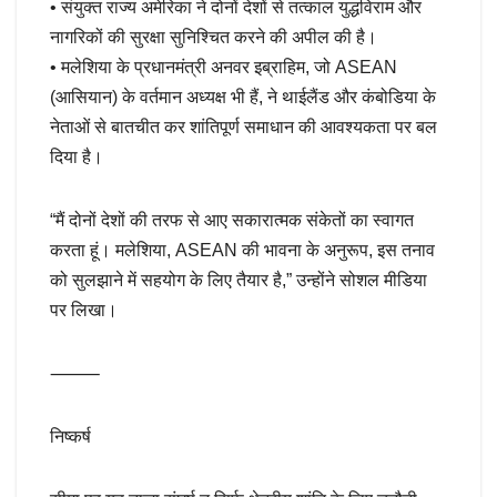
• संयुक्त राज्य अमेरिका ने दोनों देशों से तत्काल युद्धविराम और
नागरिकों की सुरक्षा सुनिश्चित करने की अपील की है।
• मलेशिया के प्रधानमंत्री अनवर इब्राहिम, जो ASEAN
(आसियान) के वर्तमान अध्यक्ष भी हैं, ने थाईलैंड और कंबोडिया के
नेताओं से बातचीत कर शांतिपूर्ण समाधान की आवश्यकता पर बल
दिया है।
“मैं दोनों देशों की तरफ से आए सकारात्मक संकेतों का स्वागत
करता हूं। मलेशिया, ASEAN की भावना के अनुरूप, इस तनाव
को सुलझाने में सहयोग के लिए तैयार है,” उन्होंने सोशल मीडिया
पर लिखा।
⸻
निष्कर्ष