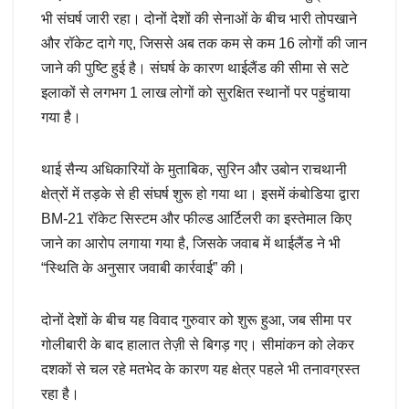
भी संघर्ष जारी रहा। दोनों देशों की सेनाओं के बीच भारी तोपखाने
और रॉकेट दागे गए, जिससे अब तक कम से कम 16 लोगों की जान
जाने की पुष्टि हुई है। संघर्ष के कारण थाईलैंड की सीमा से सटे
इलाकों से लगभग 1 लाख लोगों को सुरक्षित स्थानों पर पहुंचाया
गया है।
थाई सैन्य अधिकारियों के मुताबिक, सुरिन और उबोन राचथानी
क्षेत्रों में तड़के से ही संघर्ष शुरू हो गया था। इसमें कंबोडिया द्वारा
BM-21 रॉकेट सिस्टम और फील्ड आर्टिलरी का इस्तेमाल किए
जाने का आरोप लगाया गया है, जिसके जवाब में थाईलैंड ने भी
“स्थिति के अनुसार जवाबी कार्रवाई” की।
दोनों देशों के बीच यह विवाद गुरुवार को शुरू हुआ, जब सीमा पर
गोलीबारी के बाद हालात तेज़ी से बिगड़ गए। सीमांकन को लेकर
दशकों से चल रहे मतभेद के कारण यह क्षेत्र पहले भी तनावग्रस्त
रहा है।