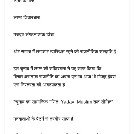
लेफ्ट के पास:
स्पष्ट विचारधारा,
मजबूत संगठनात्मक ढांचा,
और समाज में लगातार उपस्थित रहने की राजनीतिक संस्कृति है।
इस चुनाव में लेफ्ट की सक्रियता ने यह साफ़ किया कि
विचारधारात्मक राजनीति का अपना प्रभाव आज भी मौजूद हैबस
उसे निरंतरता की आवश्यकता है।
*चुनाव का सामाजिक गणित: Yadav–Muslim तक सीमित*
मतदाताओं के पैटर्न से तस्वीर साफ़ है: