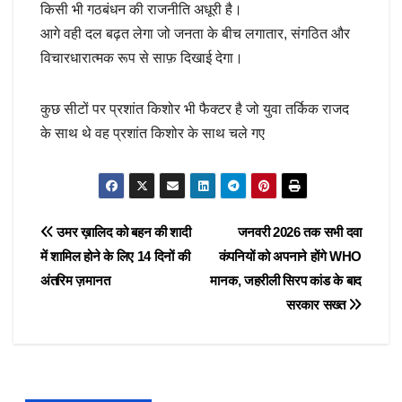
किसी भी गठबंधन की राजनीति अधूरी है।
आगे वही दल बढ़त लेगा जो जनता के बीच लगातार, संगठित और
विचारधारात्मक रूप से साफ़ दिखाई देगा।
कुछ सीटों पर प्रशांत किशोर भी फैक्टर है जो युवा तर्किक राजद
के साथ थे वह प्रशांत किशोर के साथ चले गए
Post
उमर ख़ालिद को बहन की शादी
जनवरी 2026 तक सभी दवा
में शामिल होने के लिए 14 दिनों की
कंपनियों को अपनाने होंगे WHO
navigation
अंतरिम ज़मानत
मानक, जहरीली सिरप कांड के बाद
सरकार सख्त