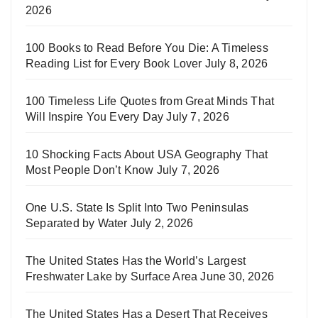
2026
100 Books to Read Before You Die: A Timeless
Reading List for Every Book Lover
July 8, 2026
100 Timeless Life Quotes from Great Minds That
Will Inspire You Every Day
July 7, 2026
10 Shocking Facts About USA Geography That
Most People Don’t Know
July 7, 2026
One U.S. State Is Split Into Two Peninsulas
Separated by Water
July 2, 2026
The United States Has the World’s Largest
Freshwater Lake by Surface Area
June 30, 2026
The United States Has a Desert That Receives