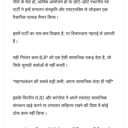
गाँवों के मेले हों, धार्मिक आयोजन हों या छोटे–छोटे स्थानीय पर्व
पार्टी ने इन्हें सनातन संस्कृति और राष्ट्रभक्ति से जोड़कर एक
वैचारिक प्रवाह तैयार किया।
इसमें पार्टी का नाम कम दिखता है, पर विचारधारा गहराई से उतरती
है।
यही निरंतर काम BJP को एक ऐसी सामाजिक पकड़ देता है, जो
सिर्फ चुनावी चर्चाओं से नहीं बनती।
*महागठबंधन की सबसे बड़ी कमी: अपना सामाजिक तंत्र ही नहीं*
इसके विपरीत RJD और कांग्रेस ने अपने स्वतंत्र सामाजिक
संस्थान खड़े करने या लगातार सक्रिय रखने की दिशा में कोई
ठोस काम नहीं किया।