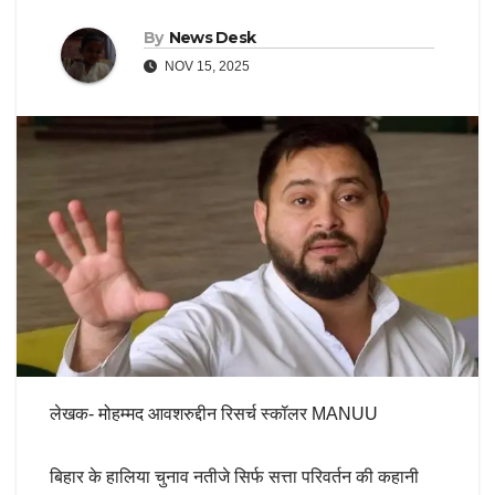
By
News Desk
NOV 15, 2025
लेखक- मोहम्मद आवशरुद्दीन रिसर्च स्कॉलर MANUU
बिहार के हालिया चुनाव नतीजे सिर्फ सत्ता परिवर्तन की कहानी