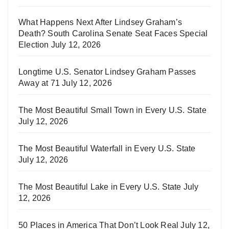
What Happens Next After Lindsey Graham’s
Death? South Carolina Senate Seat Faces Special
Election
July 12, 2026
Longtime U.S. Senator Lindsey Graham Passes
Away at 71
July 12, 2026
The Most Beautiful Small Town in Every U.S. State
July 12, 2026
The Most Beautiful Waterfall in Every U.S. State
July 12, 2026
The Most Beautiful Lake in Every U.S. State
July
12, 2026
50 Places in America That Don’t Look Real
July 12,