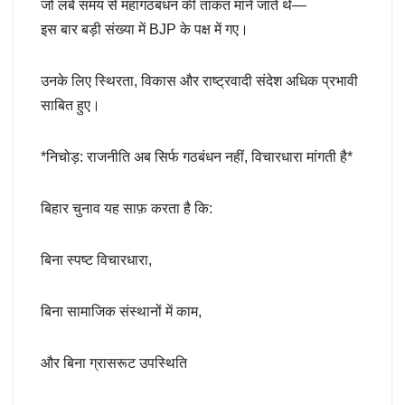
जो लंबे समय से महागठबंधन की ताकत माने जाते थे—
इस बार बड़ी संख्या में BJP के पक्ष में गए।
उनके लिए स्थिरता, विकास और राष्ट्रवादी संदेश अधिक प्रभावी
साबित हुए।
*निचोड़: राजनीति अब सिर्फ गठबंधन नहीं, विचारधारा मांगती है*
बिहार चुनाव यह साफ़ करता है कि:
बिना स्पष्ट विचारधारा,
बिना सामाजिक संस्थानों में काम,
और बिना ग्रासरूट उपस्थिति