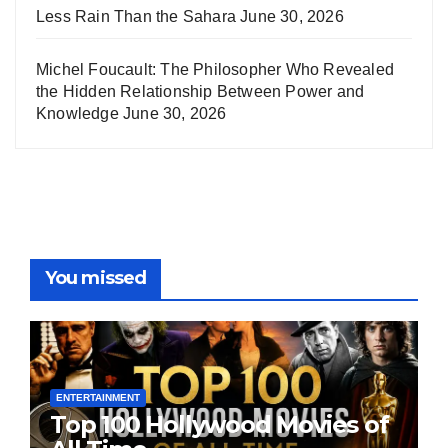
Less Rain Than the Sahara
June 30, 2026
Michel Foucault: The Philosopher Who Revealed
the Hidden Relationship Between Power and
Knowledge
June 30, 2026
You missed
ENTERTAINMENT
Top 100 Hollywood Movies of