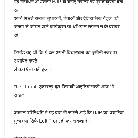
यह गठबंधन अधिकतर BJP के बनाए नैरेटिव पर प्रतिक्रिया देता
रहा।
अपने पिछड़े समाज सुधारकों, नेताओं और ऐतिहासिक नेतृत्व को
जनता से जोड़ने वाले कार्यक्रम या अभियान लगभग न के बराबर
रहे
डिमांड यह थी कि ये दल अपनी विचारधारा को ज़मीनी स्तर पर
स्थापित करते।
लेकिन ऐसा नहीं हुआ।
*Left Front: एकमात्र दल जिसकी आइडियोलॉजी आज भी
साफ़*
वर्तमान परिस्थिति में यह बात भी सामने आई कि BJP का वैचारिक
मुकाबला सिर्फ Left Front ही कर सकता है।