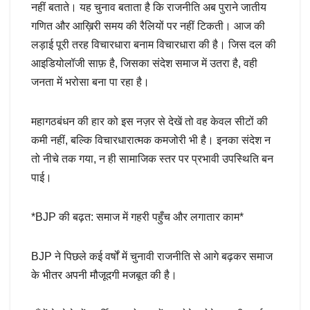
नहीं बताते। यह चुनाव बताता है कि राजनीति अब पुराने जातीय
गणित और आख़िरी समय की रैलियों पर नहीं टिकती। आज की
लड़ाई पूरी तरह विचारधारा बनाम विचारधारा की है। जिस दल की
आइडियोलॉजी साफ़ है, जिसका संदेश समाज में उतरा है, वही
जनता में भरोसा बना पा रहा है।
महागठबंधन की हार को इस नज़र से देखें तो वह केवल सीटों की
कमी नहीं, बल्कि विचारधारात्मक कमजोरी भी है। इनका संदेश न
तो नीचे तक गया, न ही सामाजिक स्तर पर प्रभावी उपस्थिति बन
पाई।
*BJP की बढ़त: समाज में गहरी पहुँच और लगातार काम*
BJP ने पिछले कई वर्षों में चुनावी राजनीति से आगे बढ़कर समाज
के भीतर अपनी मौजूदगी मजबूत की है।