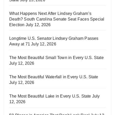
What Happens Next After Lindsey Graham’s
Death? South Carolina Senate Seat Faces Special
Election
July 12, 2026
Longtime U.S. Senator Lindsey Graham Passes
Away at 71
July 12, 2026
The Most Beautiful Small Town in Every U.S. State
July 12, 2026
The Most Beautiful Waterfall in Every U.S. State
July 12, 2026
The Most Beautiful Lake in Every U.S. State
July
12, 2026