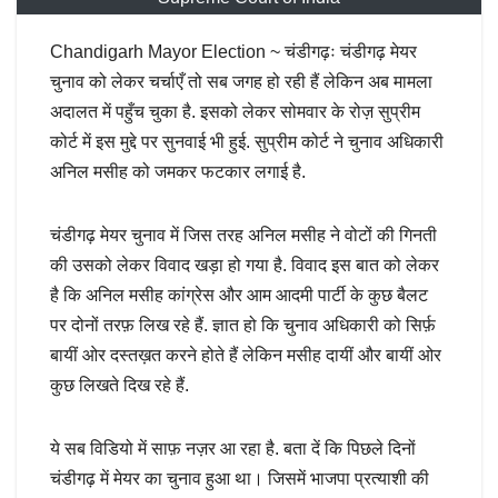
Chandigarh Mayor Election ~ चंडीगढ़ः चंडीगढ़ मेयर
चुनाव को लेकर चर्चाएँ तो सब जगह हो रही हैं लेकिन अब मामला
अदालत में पहुँच चुका है. इसको लेकर सोमवार के रोज़ सुप्रीम
कोर्ट में इस मुद्दे पर सुनवाई भी हुई. सुप्रीम कोर्ट ने चुनाव अधिकारी
अनिल मसीह को जमकर फटकार लगाई है.
चंडीगढ़ मेयर चुनाव में जिस तरह अनिल मसीह ने वोटों की गिनती
की उसको लेकर विवाद खड़ा हो गया है. विवाद इस बात को लेकर
है कि अनिल मसीह कांग्रेस और आम आदमी पार्टी के कुछ बैलट
पर दोनों तरफ़ लिख रहे हैं. ज्ञात हो कि चुनाव अधिकारी को सिर्फ़
बायीं ओर दस्तख़त करने होते हैं लेकिन मसीह दायीं और बायीं ओर
कुछ लिखते दिख रहे हैं.
ये सब विडियो में साफ़ नज़र आ रहा है. बता दें कि पिछले दिनों
चंडीगढ़ में मेयर का चुनाव हुआ था। जिसमें भाजपा प्रत्याशी की