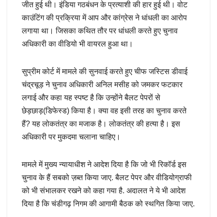
जीत हुई थी। इंडिया गठबंधन के प्रत्याशी की हार हुई थी। वोट
काउंटिंग की प्रक्रिया में आप और कांग्रेस ने धांधली का आरोप
लगाया था। जिसका कथित तौर पर धांधली करते हुए चुनाव
अधिकारी का वीडियो भी वायरल हुआ था।
सुप्रीम कोर्ट में मामले की सुनवाई करते हुए चीफ जस्टिस डीवाई
चंद्रचूड़ ने चुनाव अधिकारी अनिल मसीह को जमकर फटकार
लगाई और कहा यह स्पष्ट है कि उन्होंने बैलट पेपरों से
छेड़छाड़(डिफेस्ड) किया है। क्या वह इसी तरह का चुनाव करते
हैं? यह लोकतंत्र का मजाक है। लोकतंत्र की हत्या है। इस
अधिकारी पर मुकदमा चलाना चाहिए।
मामले में मुख्य न्यायाधीश ने आदेश दिया है कि जो भी रिकॉर्ड इस
चुनाव के हैं सबको ज़ब्त किया जाए. बैलट पेपर और वीडियोग्राफी
को भी संभालकर रखने को कहा गया है. अदालत ने ये भी आदेश
दिया है कि चंडीगढ़ निगम की आगामी बैठक को स्थगित किया जाए.