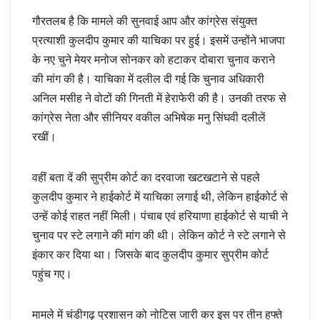
गौरतलब है कि मामले की सुनवाई आप और कांग्रेस संयुक्त
प्रत्याशी कुलदीप कुमार की याचिका पर हुई। इसमें उन्होंने भाजपा
के नए चुने मेयर मनोज सोनकर को हटाकर दोबारा चुनाव कराने
की मांग की है। याचिका में दलील दी गई कि चुनाव अधिकारी
अनिल मसीह ने वोटों की गिनती में हेराफेरी की है। उनकी तरफ से
कांग्रेस नेता और सीनियर वकील अभिषेक मनु सिंघवी दलीलें
रखीं।
वहीं बता दें की सुप्रीम कोर्ट का दरवाजा खटखटाने से पहले
कुलदीप कुमार ने हाईकोर्ट में याचिका लगाई थी, लेकिन हाईकोर्ट से
उन्हें कोई राहत नहीं मिली। पंचाब एवं हरियाणा हाईकोर्ट से याची ने
चुनाव पर स्टे लगाने की मांग की थी। लेकिन कोर्ट ने स्टे लगाने से
इंकार कर दिया था। जिसके बाद कुलदीप कुमार सुप्रीम कोर्ट
पहुंच गए।
मामले में चंडीगढ़ प्रशासन को नोटिस जारी कर इस पर तीन हफ्ते