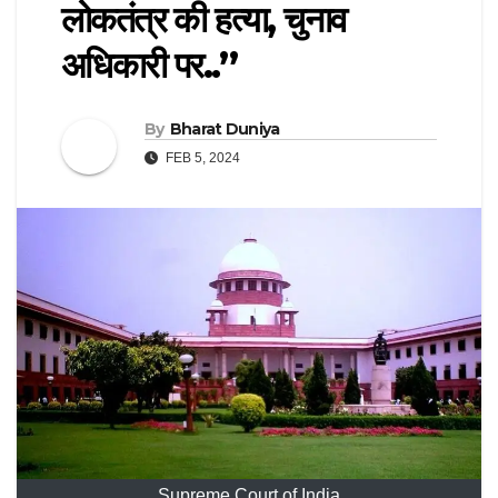
लोकतंत्र की हत्या, चुनाव
अधिकारी पर..”
By
Bharat Duniya
FEB 5, 2024
Supreme Court of India