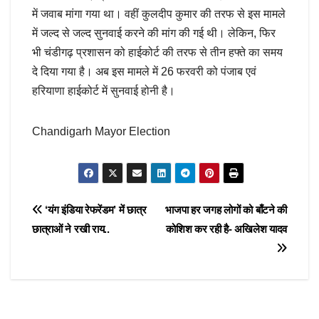
में जवाब मांगा गया था। वहीं कुलदीप कुमार की तरफ से इस मामले
में जल्द से जल्द सुनवाई करने की मांग की गई थी। लेकिन, फिर
भी चंडीगढ़ प्रशासन को हाईकोर्ट की तरफ से तीन हफ्ते का समय
दे दिया गया है। अब इस मामले में 26 फरवरी को पंजाब एवं
हरियाणा हाईकोर्ट में सुनवाई होनी है।
Chandigarh Mayor Election
Post
‘यंग इंडिया रेफरेंडम’ में छात्र
भाजपा हर जगह लोगों को बाँटने की
छात्राओं ने रखी राय..
कोशिश कर रही है- अखिलेश यादव
navigation